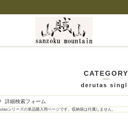
CATEGOR
derutas singl
詳細検索フォーム
erutasシリーズの単品購入用ページです。収納袋は付属しません。