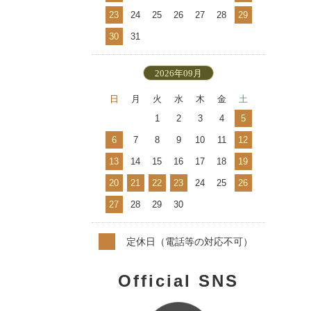
23
24
25
26
27
28
29
30
31
2026年09月
日
月
火
水
木
金
土
1
2
3
4
5
6
7
8
9
10
11
12
13
14
15
16
17
18
19
20
21
22
23
24
25
26
27
28
29
30
定休日（電話等の対応不可）
Official SNS