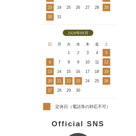
23
24
25
26
27
28
29
30
31
2026年09月
日
月
火
水
木
金
土
1
2
3
4
5
6
7
8
9
10
11
12
13
14
15
16
17
18
19
20
21
22
23
24
25
26
27
28
29
30
定休日（電話等の対応不可）
Official SNS