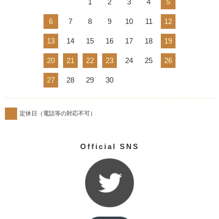
1
2
3
4
5
6
7
8
9
10
11
12
13
14
15
16
17
18
19
20
21
22
23
24
25
26
27
28
29
30
定休日（電話等の対応不可）
Official SNS