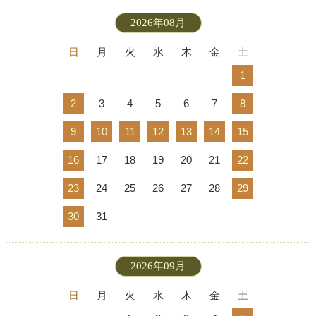
2026年08月
日
月
火
水
木
金
土
1
2
3
4
5
6
7
8
9
10
11
12
13
14
15
16
17
18
19
20
21
22
23
24
25
26
27
28
29
30
31
2026年09月
日
月
火
水
木
金
土