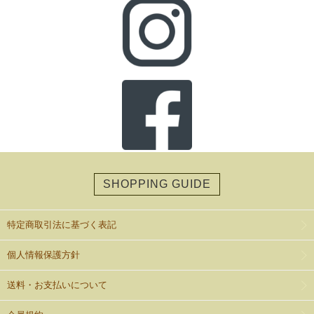
SHOPPING GUIDE
特定商取引法に基づく表記
個人情報保護方針
送料・お支払いについて