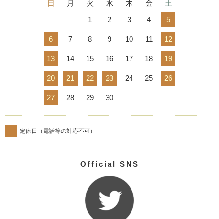
日
月
火
水
木
金
土
1
2
3
4
5
6
7
8
9
10
11
12
13
14
15
16
17
18
19
20
21
22
23
24
25
26
27
28
29
30
定休日（電話等の対応不可）
Official SNS