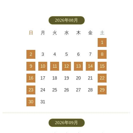
2026年08月
日
月
火
水
木
金
土
1
2
3
4
5
6
7
8
9
10
11
12
13
14
15
16
17
18
19
20
21
22
23
24
25
26
27
28
29
30
31
2026年09月