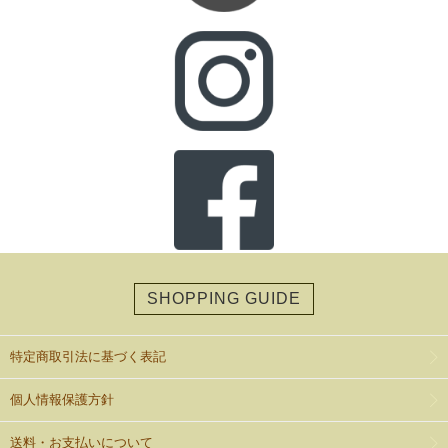
SHOPPING GUIDE
特定商取引法に基づく表記
個人情報保護方針
送料・お支払いについて