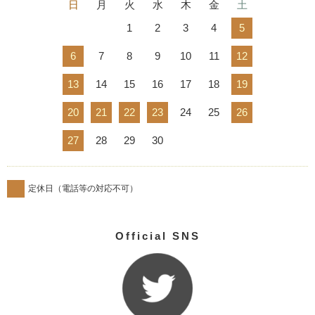
日
月
火
水
木
金
土
1
2
3
4
5
6
7
8
9
10
11
12
13
14
15
16
17
18
19
20
21
22
23
24
25
26
27
28
29
30
定休日（電話等の対応不可）
Official SNS