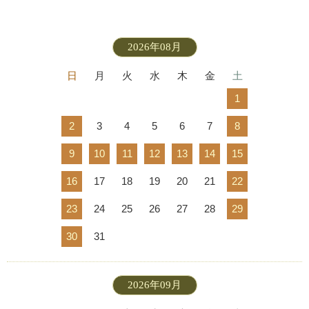
2026年08月
日
月
火
水
木
金
土
1
2
3
4
5
6
7
8
9
10
11
12
13
14
15
16
17
18
19
20
21
22
23
24
25
26
27
28
29
30
31
2026年09月