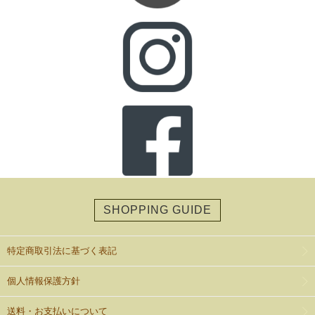
SHOPPING GUIDE
特定商取引法に基づく表記
個人情報保護方針
送料・お支払いについて