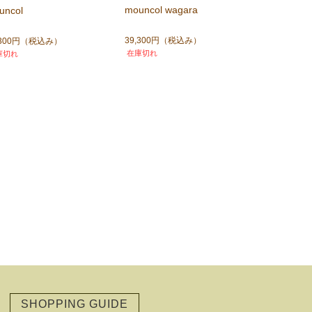
mouncol wagara
uncol
39,300円
（税込み）
,300円
（税込み）
在庫切れ
庫切れ
SHOPPING GUIDE