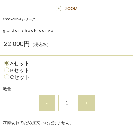
ZOOM
shockcurveシリーズ
gardenshock curve
22,000円
（税込み）
Aセット
Bセット
Cセット
数量
-
+
在庫切れのため注文いただけません。