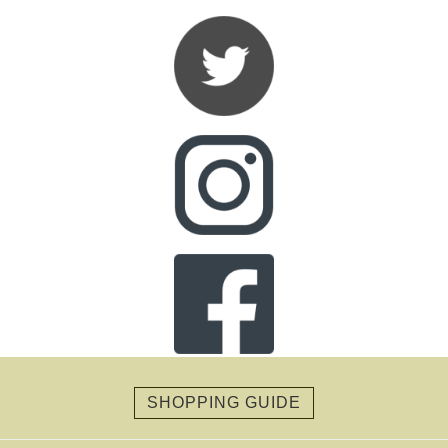
SHOPPING GUIDE