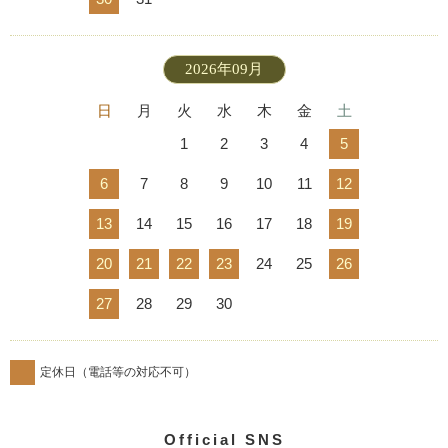
2026年09月
日
月
火
水
木
金
土
1
2
3
4
5
6
7
8
9
10
11
12
13
14
15
16
17
18
19
20
21
22
23
24
25
26
27
28
29
30
定休日（電話等の対応不可）
Official SNS