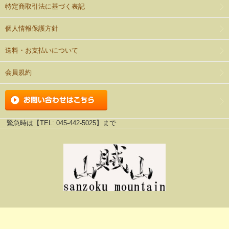
特定商取引法に基づく表記
個人情報保護方針
送料・お支払いについて
会員規約
緊急時は【TEL: 045-442-5025】まで