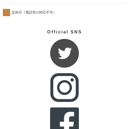
定休日（電話等の対応不可）
Official SNS