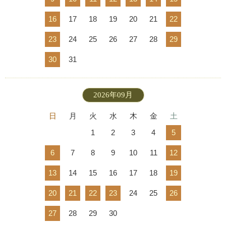
16
17
18
19
20
21
22
23
24
25
26
27
28
29
30
31
2026年09月
日
月
火
水
木
金
土
1
2
3
4
5
6
7
8
9
10
11
12
13
14
15
16
17
18
19
20
21
22
23
24
25
26
27
28
29
30