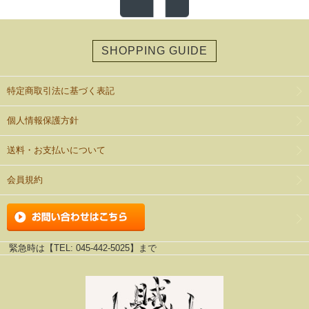
SHOPPING GUIDE
特定商取引法に基づく表記
個人情報保護方針
送料・お支払いについて
会員規約
緊急時は【TEL: 045-442-5025】まで