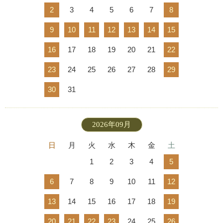
2
3
4
5
6
7
8
9
10
11
12
13
14
15
16
17
18
19
20
21
22
23
24
25
26
27
28
29
30
31
2026年09月
日
月
火
水
木
金
土
1
2
3
4
5
6
7
8
9
10
11
12
13
14
15
16
17
18
19
20
21
22
23
24
25
26