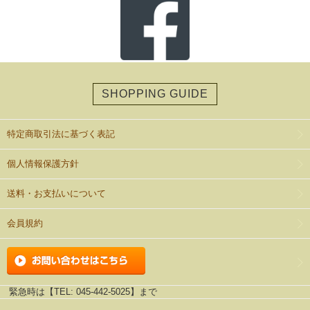
SHOPPING GUIDE
特定商取引法に基づく表記
個人情報保護方針
送料・お支払いについて
会員規約
緊急時は【TEL: 045-442-5025】まで